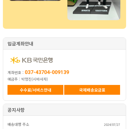
입금계좌안내
037-43704-009139
계좌번호:
예금주:박정진(시바사자)
수수료/서비스안내
국제배송요금표
공지사항
배송대행주소
2024/07/27