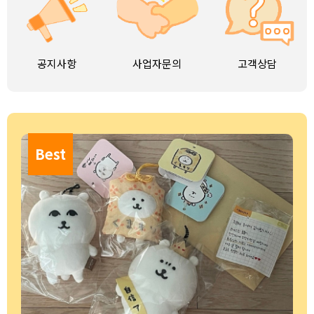
공지사항
사업자문의
고객상담
Best