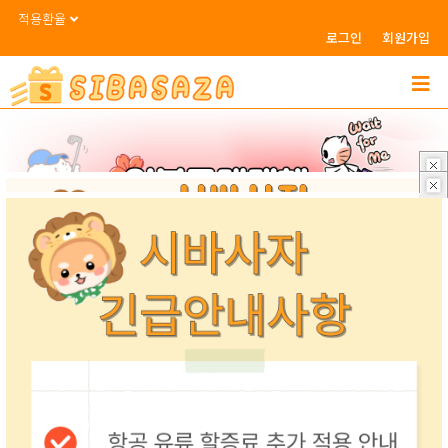
적용환율
로그인
회원가입